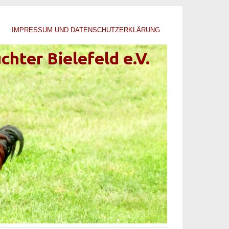
IMPRESSUM UND DATENSCHUTZERKLÄRUNG