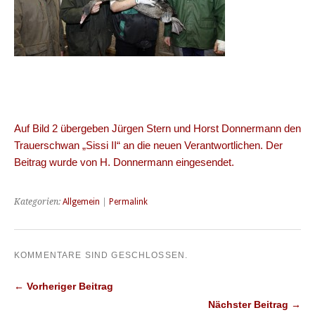
Auf Bild 2 übergeben Jürgen Stern und Horst Donnermann den
Trauerschwan „Sissi II“ an die neuen Verantwortlichen. Der
Beitrag wurde von H. Donnermann eingesendet.
Kategorien:
Allgemein
|
Permalink
KOMMENTARE SIND GESCHLOSSEN.
← Vorheriger Beitrag
Nächster Beitrag →