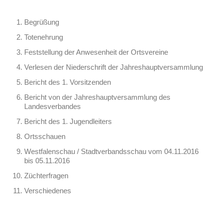
Begrüßung
Totenehrung
Feststellung der Anwesenheit der Ortsvereine
Verlesen der Niederschrift der Jahreshauptversammlung
Bericht des 1. Vorsitzenden
Bericht von der Jahreshauptversammlung des
Landesverbandes
Bericht des 1. Jugendleiters
Ortsschauen
Westfalenschau / Stadtverbandsschau vom 04.11.2016
bis 05.11.2016
Züchterfragen
Verschiedenes