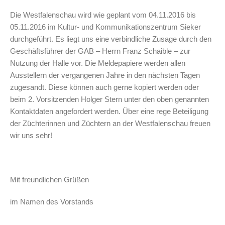
Die Westfalenschau wird wie geplant vom 04.11.2016 bis
05.11.2016 im Kultur- und Kommunikationszentrum Sieker
durchgeführt. Es liegt uns eine verbindliche Zusage durch den
Geschäftsführer der GAB – Herrn Franz Schaible – zur
Nutzung der Halle vor. Die Meldepapiere werden allen
Ausstellern der vergangenen Jahre in den nächsten Tagen
zugesandt. Diese können auch gerne kopiert werden oder
beim 2. Vorsitzenden Holger Stern unter den oben genannten
Kontaktdaten angefordert werden. Über eine rege Beteiligung
der Züchterinnen und Züchtern an der Westfalenschau freuen
wir uns sehr!
Mit freundlichen Grüßen
im Namen des Vorstands