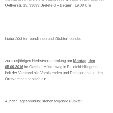
Oelkerstr. 25, 33699 Bielefeld – Beginn: 19.30 Uhr
Liebe Züchterfreundinnen und Züchterfreunde,
zur diesjährigen Herbstversammlung am
Montag, den
05.09.2016
im Gasthof Mühlenweg in Bielefeld-Hillegossen
lädt der Vorstand alle Vorsitzenden und Delegierten aus den
Ortsvereinen herzlich ein.
Auf der Tagesordnung stehen folgende Punkte: