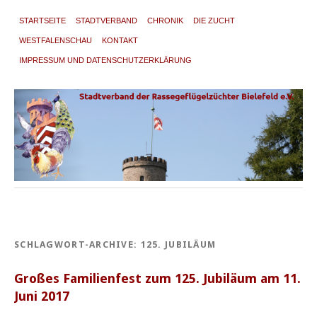
STARTSEITE
STADTVERBAND
CHRONIK
DIE ZUCHT
WESTFALENSCHAU
KONTAKT
IMPRESSUM UND DATENSCHUTZERKLÄRUNG
SCHLAGWORT-ARCHIVE:
125. JUBILÄUM
Großes Familienfest zum 125. Jubiläum am 11.
Juni 2017