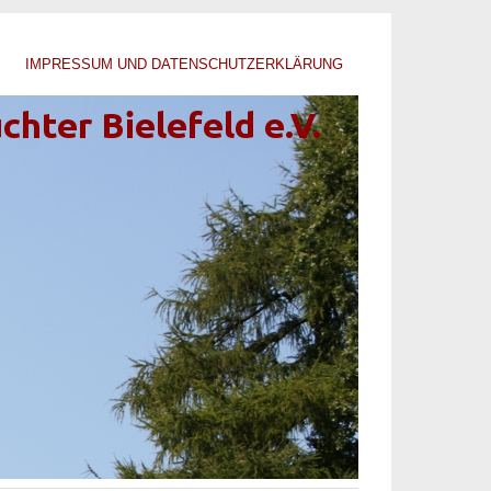
IMPRESSUM UND DATENSCHUTZERKLÄRUNG