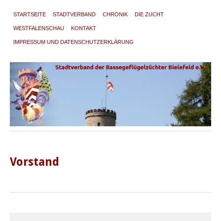
STARTSEITE
STADTVERBAND
CHRONIK
DIE ZUCHT
WESTFALENSCHAU
KONTAKT
IMPRESSUM UND DATENSCHUTZERKLÄRUNG
Vorstand