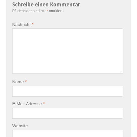
Schreibe einen Kommentar
Pflichtfelder sind mit
*
markiert.
Nachricht
*
Name
*
E-Mail-Adresse
*
Website