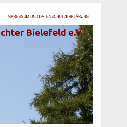
IMPRESSUM UND DATENSCHUTZERKLÄRUNG