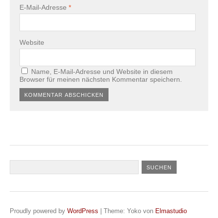
E-Mail-Adresse
*
Website
Name, E-Mail-Adresse und Website in diesem
Browser für meinen nächsten Kommentar speichern.
Proudly powered by
WordPress
|
Theme: Yoko von
Elmastudio