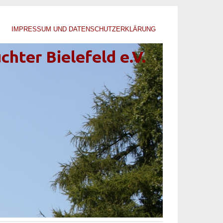
IMPRESSUM UND DATENSCHUTZERKLÄRUNG